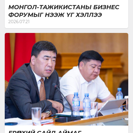
МОНГОЛ-ТАЖИКИСТАНЫ БИЗНЕС
ФОРУМЫГ НЭЭЖ ҮГ ХЭЛЛЭЭ
2026.07.21