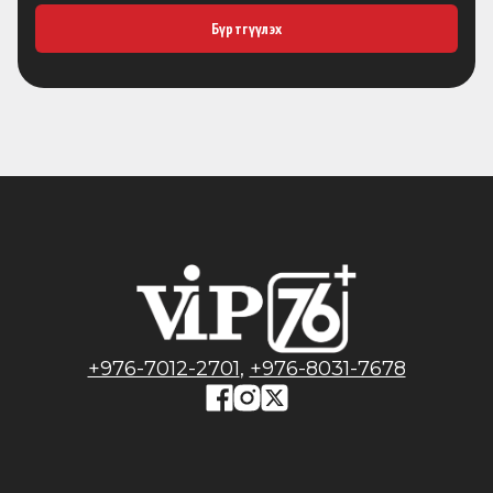
Бүртгүүлэх
+976-7012-2701
,
+976-8031-7678