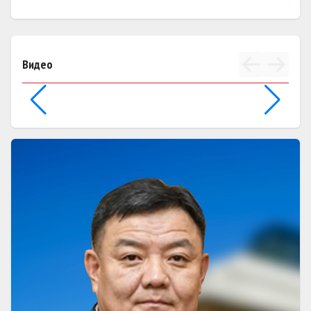
Видео