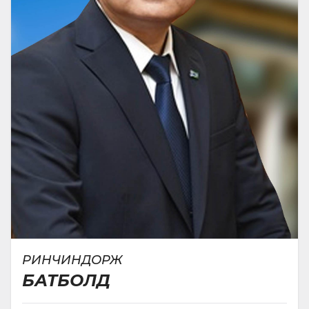
РИНЧИНДОРЖ
БАТБОЛД