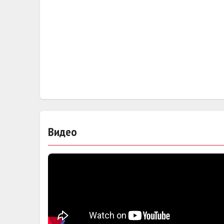
Видео