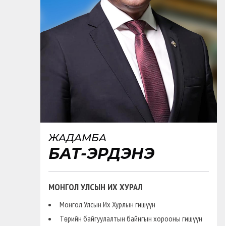
ЖАДАМБА
БАТ-ЭРДЭНЭ
МОНГОЛ УЛСЫН ИХ ХУРАЛ
Монгол Улсын Их Хурлын гишүүн
Төрийн байгуулалтын байнгын хорооны гишүүн