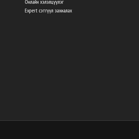
Онлайн хэлэлцүүлэг
Expert сэтгүүл захиалах