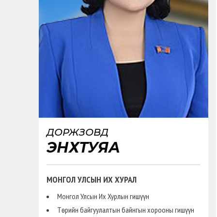
ДОРЖЗОВД
ЭНХТУЯА
МОНГОЛ УЛСЫН ИХ ХУРАЛ
Монгол Улсын Их Хурлын гишүүн
Төрийн байгуулалтын байнгын хорооны гишүүн