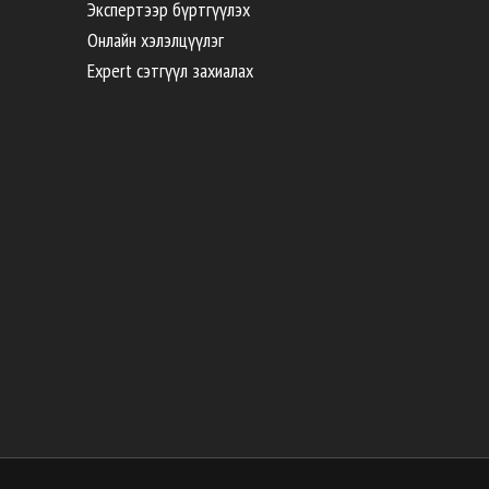
Экспертээр бүртгүүлэх
Онлайн хэлэлцүүлэг
Expert сэтгүүл захиалах