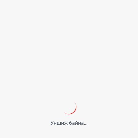
Уншиж байна...